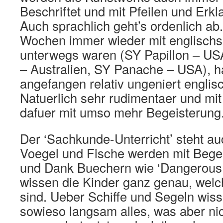
Beschriftet und mit Pfeilen und Erk
Auch sprachlich geht’s ordenlich ab.
Wochen immer wieder mit englischs
unterwegs waren (SY Papillon – US
– Australien, SY Panache – USA), h
angefangen relativ ungeniert englis
Natuerlich sehr rudimentaer und mit
dafuer mit umso mehr Begeisterung
Der ‘Sachkunde-Unterricht’ steht au
Voegel und Fische werden mit Bege
und Dank Buechern wie ‘Dangerous 
wissen die Kinder ganz genau, welc
sind. Ueber Schiffe und Segeln wiss
sowieso langsam alles, was aber nic