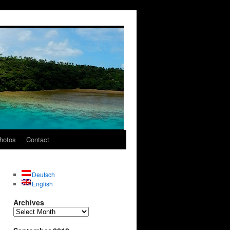
hotos
Contact
Deutsch
English
Archives