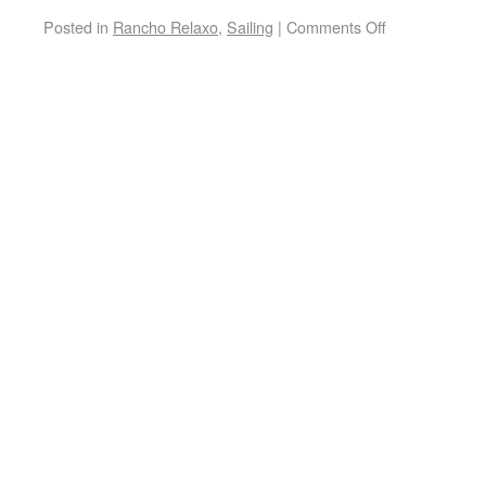
Posted in
Rancho Relaxo
,
Sailing
|
Comments Off