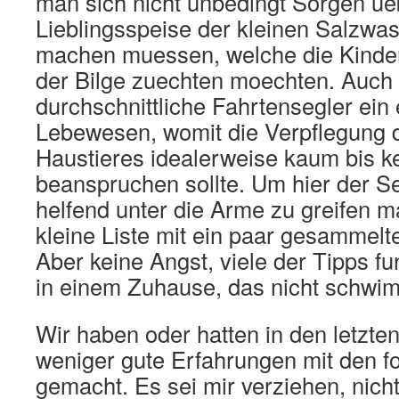
man sich nicht unbedingt Sorgen ue
Lieblingsspeise der kleinen Salzwas
machen muessen, welche die Kinder
der Bilge zuechten moechten. Auch 
durchschnittliche Fahrtensegler ein
Lebewesen, womit die Verpflegung 
Haustieres idealerweise kaum bis ke
beanspruchen sollte. Um hier der 
helfend unter die Arme zu greifen m
kleine Liste mit ein paar gesammelt
Aber keine Angst, viele der Tipps f
in einem Zuhause, das nicht schwim
Wir haben oder hatten in den letzt
weniger gute Erfahrungen mit den f
gemacht. Es sei mir verziehen, nicht