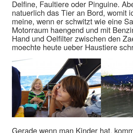
Delfine, Faultiere oder Pinguine. Ab
natuerlich das Tier an Bord, womit i
meine, wenn er schwitzt wie eine S
Motorraum haengend und mit Benzin
Hand und Oelfilter zwischen den Za
moechte heute ueber Haustiere schr
Gerade wenn man Kinder hat, komm