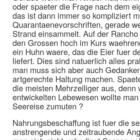
oder spaeter die Frage nach dem e
das ist dann immer so kompliziert m
Quarantaenevorschriften, gerade w
Strand einsammelt. Auf der Rancho 
den Grossen hoch im Kurs waehrend
ein Huhn waere, das die Eier fuer 
liefert. Dies sind natuerlich alles p
man muss sich aber auch Gedanken
artgerechte Haltung machen. Spaete
die meisten Mehrzelliger aus, denn
entwickelten Lebewesen wollte man
Seereise zumuten ?
Nahrungsbeschaffung ist fuer die se
anstrengende und zeitraubende Ange