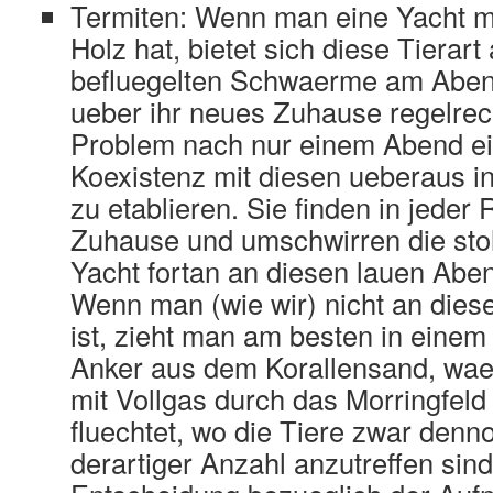
Termiten: Wenn man eine Yacht m
Holz hat, bietet sich diese Tierart
befluegelten Schwaerme am Abend
ueber ihr neues Zuhause regelrecht
Problem nach nur einem Abend ei
Koexistenz mit diesen ueberaus i
zu etablieren. Sie finden in jeder 
Zuhause und umschwirren die stol
Yacht fortan an diesen lauen Abe
Wenn man (wie wir) nicht an diese
ist, zieht man am besten in eine
Anker aus dem Korallensand, wae
mit Vollgas durch das Morringfeld
fluechtet, wo die Tiere zwar denno
derartiger Anzahl anzutreffen sind