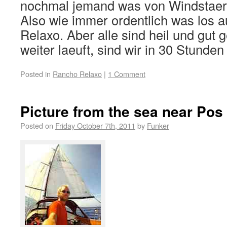
nochmal jemand was von Windstaer
Also wie immer ordentlich was los 
Relaxo. Aber alle sind heil und gut 
weiter laeuft, sind wir in 30 Stunden
Posted in
Rancho Relaxo
|
1 Comment
Picture from the sea near Po
Posted on
Friday October 7th, 2011
by
Funker