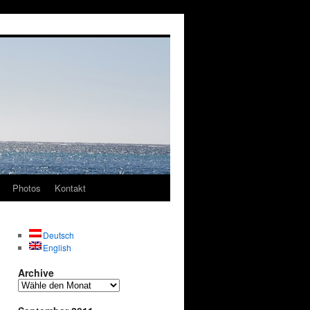
Photos
Kontakt
Deutsch
English
Archive