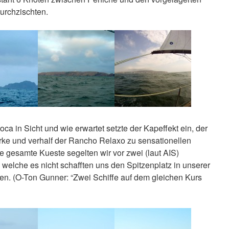
urchzischten.
 in Sicht und wie erwartet setzte der Kapeffekt ein, der
erke und verhalf der Rancho Relaxo zu sensationellen
e gesamte Kueste segelten wir vor zwei (laut AIS)
welche es nicht schafften uns den Spitzenplatz in unserer
en. (O-Ton Gunner: “Zwei Schiffe auf dem gleichen Kurs