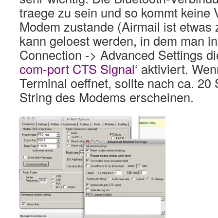
traege zu sein und so kommt keine
Modem zustande (Airmail ist etwas 
kann geloest werden, in dem man i
Connection -> Advanced Settings di
com-port CTS Signal
‘ aktiviert. W
Terminal oeffnet, sollte nach ca. 20
String des Modems erscheinen.