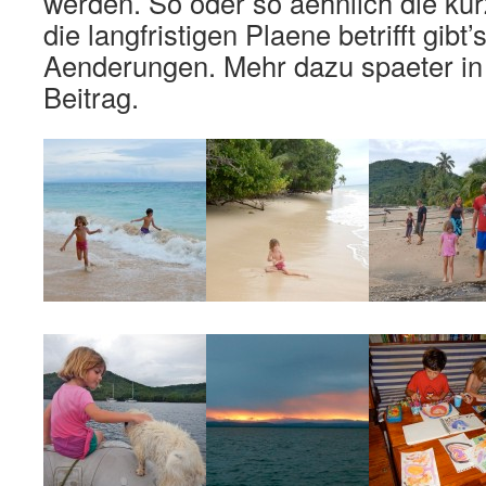
werden. So oder so aehnlich die kur
die langfristigen Plaene betrifft gibt
Aenderungen. Mehr dazu spaeter in
Beitrag.