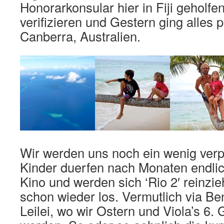
Honorarkonsular hier in Fiji geholfe
verifizieren und Gestern ging alles
Canberra, Australien.
Wir werden uns noch ein wenig verpr
Kinder duerfen nach Monaten endlic
Kino und werden sich ‘Rio 2′ reinzi
schon wieder los. Vermutlich via B
Leilei, wo wir Ostern und Viola’s 6. 