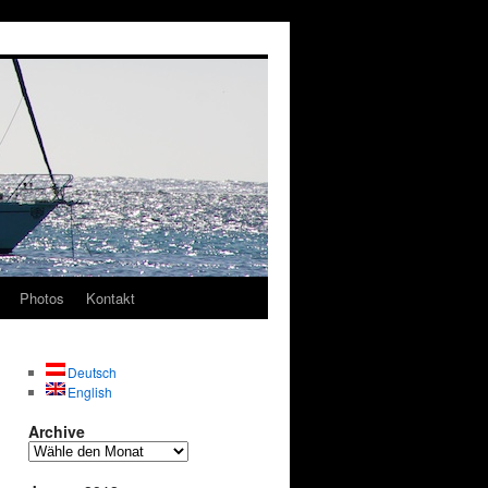
Photos
Kontakt
Deutsch
English
Archive