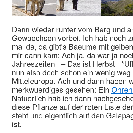
Dann wieder runter vom Berg und 
Gewaechsen vorbei. Ich hab noch z
mal da, da gibt’s Baeume mit gelben 
mir dann kam: Ach ja, da war ja noc
Jahreszeiten ! – Das ist Herbst ! *Uf
nun also doch schon ein wenig weg 
Mitteleuropa. Ach und dann haben 
merkwuerdiges gesehen: Ein
Ohren
Natuerlich hab ich dann nachgesehe
diese Pflanze auf der roten Liste de
steht und eigentlich auf den Galapa
ist.