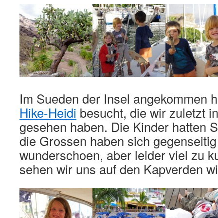
Im Sueden der Insel angekommen h
Hike-Heidi
besucht, die wir zuletzt i
gesehen haben. Die Kinder hatten 
die Grossen haben sich gegenseitig
wunderschoen, aber leider viel zu ku
sehen wir uns auf den Kapverden wi