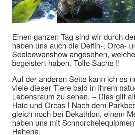
Einen ganzen Tag sind wir durch de
haben uns auch die Delfin-, Orca- u
Seeloewenshow angesehen, welche 
begeistert haben. Tolle Sache !!
Auf der anderen Seite kann ich es 
viele dieser Tiere bald in ihrem natu
Lebensraum zu sehen. – Dies gilt all
Haie und Orcas ! Nach dem Parkbe
gleich noch bei Dekathlon, einem 
haben uns mit Schnorchelequipment 
Hehehe.