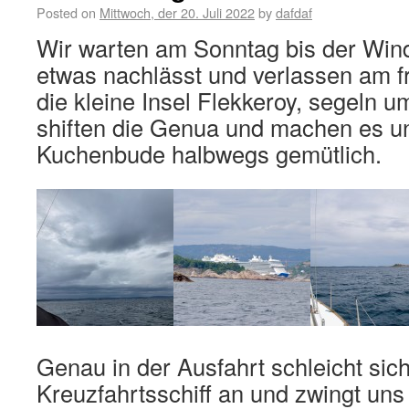
Posted on
Mittwoch, der 20. Juli 2022
by
dafdaf
Wir warten am Sonntag bis der Win
etwas nachlässt und verlassen am 
die kleine Insel Flekkeroy, segeln u
shiften die Genua und machen es un
Kuchenbude halbwegs gemütlich.
Genau in der Ausfahrt schleicht sich
Kreuzfahrtsschiff an und zwingt uns