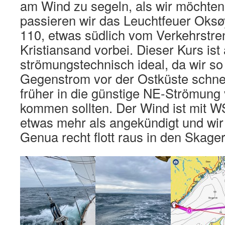
am Wind zu segeln, als wir möchten
passieren wir das Leuchtfeuer Oksø
110, etwas südlich vom Verkehrstre
Kristiansand vorbei. Dieser Kurs ist
strömungstechnisch ideal, da wir 
Gegenstrom vor der Ostküste schn
früher in die günstige NE-Strömun
kommen sollten. Der Wind ist mit W
etwas mehr als angekündigt und wir
Genua recht flott raus in den Skager