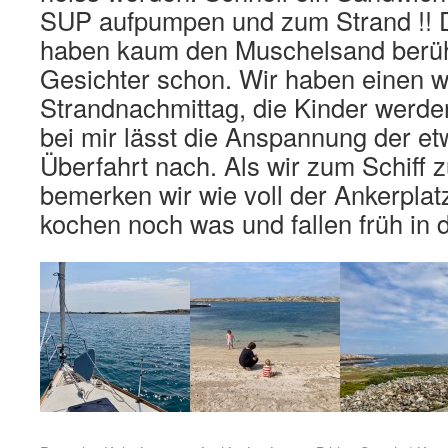
SUP aufpumpen und zum Strand !! 
haben kaum den Muschelsand berühr
Gesichter schon. Wir haben einen
Strandnachmittag, die Kinder werd
bei mir lässt die Anspannung der et
Überfahrt nach. Als wir zum Schiff 
bemerken wir wie voll der Ankerplat
kochen noch was und fallen früh in