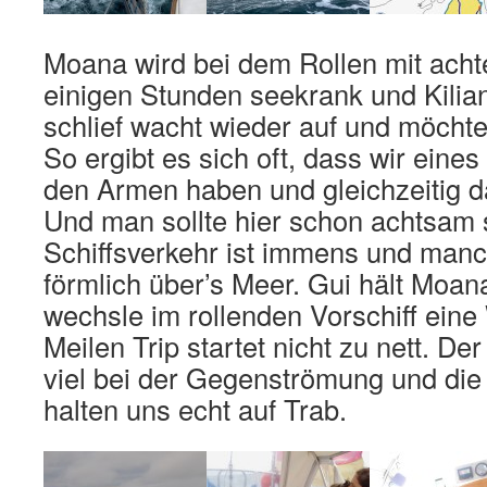
Moana wird bei dem Rollen mit acht
einigen Stunden seekrank und Kilian
schlief wacht wieder auf und möchte
So ergibt es sich oft, dass wir eines
den Armen haben und gleichzeitig da
Und man sollte hier schon achtsam 
Schiffsverkehr ist immens und man
förmlich über’s Meer. Gui hält Moa
wechsle im rollenden Vorschiff eine
Meilen Trip startet nicht zu nett. De
viel bei der Gegenströmung und die
halten uns echt auf Trab.