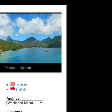
Photos
Kontakt
Deutsch
English
Archive