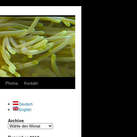
Photos
Kontakt
Deutsch
English
Archive