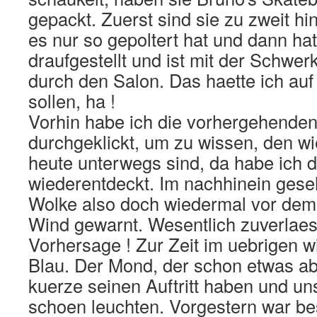
gepackt. Zuerst sind sie zu zweit hin
es nur so gepoltert hat und dann ha
draufgestellt und ist mit der Schwer
durch den Salon. Das haette ich au
sollen, ha !
Vorhin habe ich die vorhergehenden
durchgeklickt, um zu wissen, den wi
heute unterwegs sind, da habe ich d
wiederentdeckt. Im nachhinein gese
Wolke also doch wiedermal vor de
Wind gewarnt. Wesentlich zuverlaes
Vorhersage ! Zur Zeit im uebrigen 
Blau. Der Mond, der schon etwas ab
kuerze seinen Auftritt haben und un
schoen leuchten. Vorgestern war be