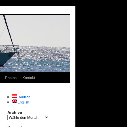
Photos
Kontakt
Deutsch
English
Archive